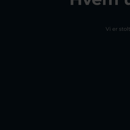
Vi er sto