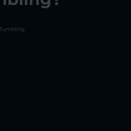
i Tumbling