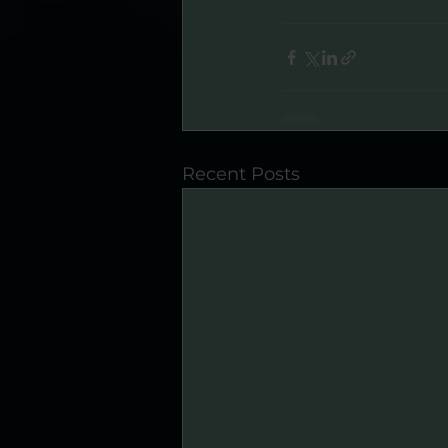
Recent Posts