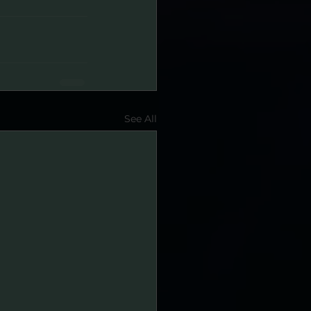
See All